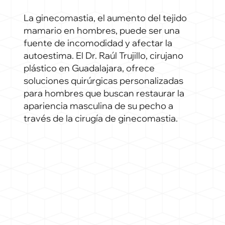
La ginecomastia, el aumento del tejido
mamario en hombres, puede ser una
fuente de incomodidad y afectar la
autoestima. El Dr. Raúl Trujillo, cirujano
plástico en Guadalajara, ofrece
soluciones quirúrgicas personalizadas
para hombres que buscan restaurar la
apariencia masculina de su pecho a
través de la cirugía de ginecomastia.