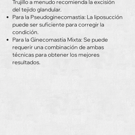
Trujillo a menudo recomienda la excisión
del tejido glandular.
Para la Pseudoginecomastia: La liposucción
puede ser suficiente para corregir la
condición.
Para la Ginecomastia Mixta: Se puede
requerir una combinación de ambas
técnicas para obtener los mejores
resultados.