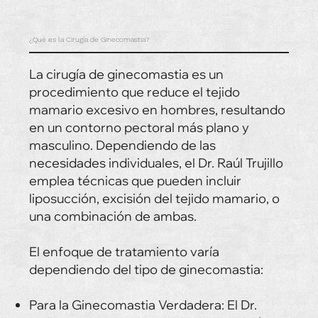
¿Qué es la Cirugía de Ginecomastia?
La cirugía de ginecomastia es un
procedimiento que reduce el tejido
mamario excesivo en hombres, resultando
en un contorno pectoral más plano y
masculino. Dependiendo de las
necesidades individuales, el Dr. Raúl Trujillo
emplea técnicas que pueden incluir
liposucción, excisión del tejido mamario, o
una combinación de ambas.
El enfoque de tratamiento varía
dependiendo del tipo de ginecomastia:
Para la Ginecomastia Verdadera: El Dr.