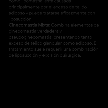
como lipomastia, está causada
principalmente por el exceso de tejido
adiposo y puede tratarse eficazmente con
liposucción.
Ginecomastia Mixta:
Combina elementos de
ginecomastia verdadera y
pseudoginecomastia, presentando tanto
exceso de tejido glandular como adiposo. El
tratamiento suele requerir una combinación
de liposucción y excisión quirúrgica.