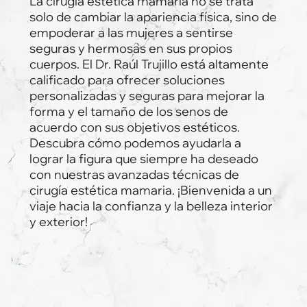
La cirugía estética mamaria no se trata
solo de cambiar la apariencia física, sino de
empoderar a las mujeres a sentirse
seguras y hermosas en sus propios
cuerpos. El Dr. Raúl Trujillo está altamente
calificado para ofrecer soluciones
personalizadas y seguras para mejorar la
forma y el tamaño de los senos de
acuerdo con sus objetivos estéticos.
Descubra cómo podemos ayudarla a
lograr la figura que siempre ha deseado
con nuestras avanzadas técnicas de
cirugía estética mamaria. ¡Bienvenida a un
viaje hacia la confianza y la belleza interior
y exterior!