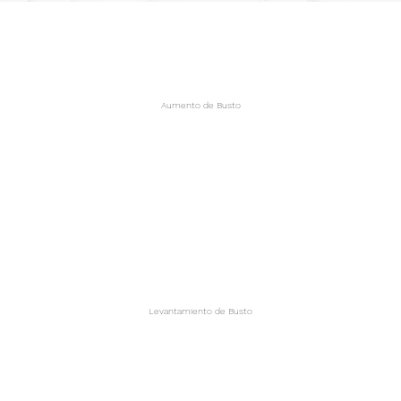
Aumento de Busto
Levantamiento de Busto