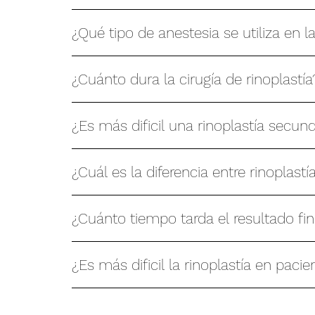
¿Qué tipo de anestesia se utiliza en la
¿Cuánto dura la cirugía de rinoplastía
¿Es más dificil una rinoplastía secund
¿Cuál es la diferencia entre rinoplast
¿Cuánto tiempo tarda el resultado fin
¿Es más dificil la rinoplastía en paci