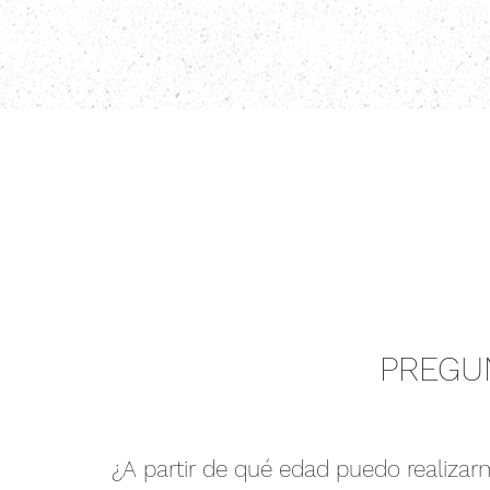
PREGU
¿A partir de qué edad puedo realizar